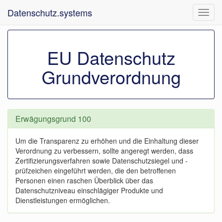
Datenschutz.systems
Navig
ein-/
EU Datenschutz
Grundverordnung
Erwägungsgrund 100
Um die Transparenz zu erhöhen und die Einhaltung dieser
Verordnung zu verbessern, sollte angeregt werden, dass
Zertifizierungsverfahren sowie Datenschutzsiegel und -
prüfzeichen eingeführt werden, die den betroffenen
Personen einen raschen Überblick über das
Datenschutzniveau einschlägiger Produkte und
Dienstleistungen ermöglichen.