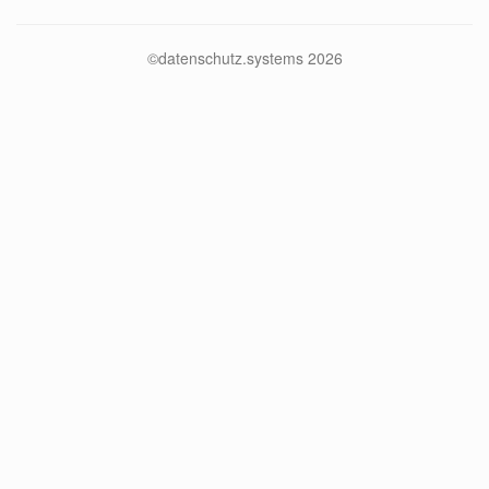
©datenschutz.systems 2026