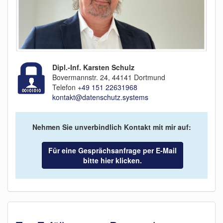
Dipl.-Inf. Karsten Schulz
Bovermannstr. 24, 44141 Dortmund
Telefon
+49 151 22631968
kontakt@datenschutz.systems
Nehmen Sie unverbindlich Kontakt mit mir auf:
Für eine Gesprächsanfrage per E-Mail
bitte hier klicken.