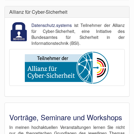
Allianz für Cyber-Sicherheit
Datenschutz.systems
ist Teilnehmer der Allianz
für Cyber-Sicherheit, eine Initiative des
Bundesamtes für Sicherheit in der
Informationstechnik (BSI).
Vorträge, Seminare und Workshops
In meinen hochaktuellen Veranstaltungen lernen Sie nicht
nur die theoretischen Grundlagen des jeweiligen Themas