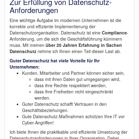
Zur Erfüllung von Datenschutz-
Anforderungen
Eine wichtige Aufgabe im modernen Unternehmen ist die
korrekte und effiziente Implementierung der
Datenschutzorganisation. Datenschutz ist eine
Compliance
-
Anforderung, um die sich die Geschäftsführung kümmern
muss. Mit meinen
über 20 Jahren Erfahrung in Sachen
Datenschutz
nehme ich Ihnen einen Teil dieser Last ab.
Guter Datenschutz hat viele Vorteile für Ihr
Unternehmen:
Kunden, Mitarbeiter und Partner können sicher sein,
dass mit ihren Daten gut umgegangen wird,
dass ihre Rechte respektiert werden,
dass ihre Freiheiten nicht eingeschränkt
werden.
Guter Datenschutz schafft Vertrauen in den
Geschäftsbeziehungen.
Gute Datenschutz-Maßnahmen schützen Ihre IT vor
Cyber-Angriffen!
Ich biete Ihnen die praktikable und effiziente Umsetzung der
Datenschutzanforderungen in Ihrer Organisation. Dabei