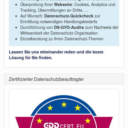
Überprüfung Ihrer
Webseite
: Cookies, Analytics und
Tracking, Übermittlungen an Dritte, ...
Auf Wunsch:
Datenschutz-Quickcheck
zur
Ermittlung notwendigen Handlungsbedarfs
Durchführung von
DS-GVO-Audits
zum Nachweis der
Wirksamkeit der Datenschutz-Organisation
Einzelberatung zu Ihren Datenschutz-Themen
Lassen Sie uns miteinander reden und die beste
Lösung für Sie finden.
Zertifizierter Datenschutzbeauftragter