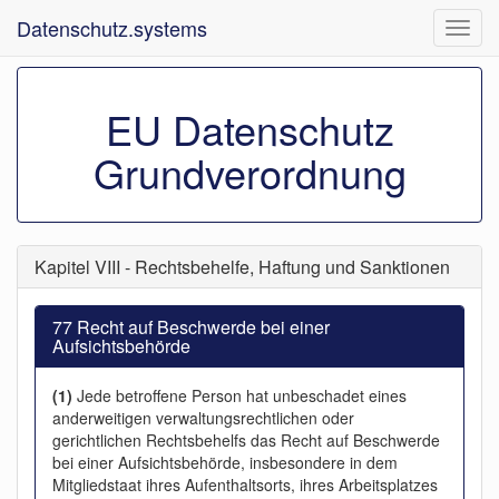
Datenschutz.systems
Navig
ein-/
EU Datenschutz
Grundverordnung
Kapitel VIII - Rechtsbehelfe, Haftung und Sanktionen
77 Recht auf Beschwerde bei einer
Aufsichtsbehörde
(1)
Jede betroffene Person hat unbeschadet eines
anderweitigen verwaltungsrechtlichen oder
gerichtlichen Rechtsbehelfs das Recht auf Beschwerde
bei einer Aufsichtsbehörde, insbesondere in dem
Mitgliedstaat ihres Aufenthaltsorts, ihres Arbeitsplatzes