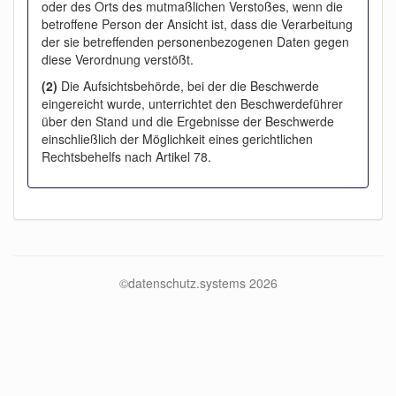
oder des Orts des mutmaßlichen Verstoßes, wenn die
betroffene Person der Ansicht ist, dass die Verarbeitung
der sie betreffenden personenbezogenen Daten gegen
diese Verordnung verstößt.
(2)
Die Aufsichtsbehörde, bei der die Beschwerde
eingereicht wurde, unterrichtet den Beschwerdeführer
über den Stand und die Ergebnisse der Beschwerde
einschließlich der Möglichkeit eines gerichtlichen
Rechtsbehelfs nach Artikel 78.
©datenschutz.systems 2026