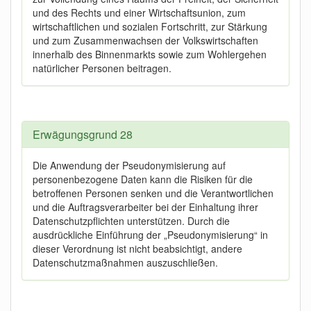
und des Rechts und einer Wirtschaftsunion, zum
wirtschaftlichen und sozialen Fortschritt, zur Stärkung
und zum Zusammenwachsen der Volkswirtschaften
innerhalb des Binnenmarkts sowie zum Wohlergehen
natürlicher Personen beitragen.
Erwägungsgrund 28
Die Anwendung der Pseudonymisierung auf
personenbezogene Daten kann die Risiken für die
betroffenen Personen senken und die Verantwortlichen
und die Auftragsverarbeiter bei der Einhaltung ihrer
Datenschutzpflichten unterstützen. Durch die
ausdrückliche Einführung der „Pseudonymisierung“ in
dieser Verordnung ist nicht beabsichtigt, andere
Datenschutzmaßnahmen auszuschließen.