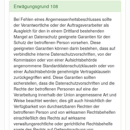
Erwägungsgrund 108
Bei Fehlen eines Angemessenheitsbeschlusses sollte
der Verantwortliche oder der Auftragsverarbeiter als
Ausgleich für den in einem Drittland bestehenden
Mangel an Datenschutz geeignete Garantien für den
Schutz der betroffenen Person vorsehen. Diese
geeigneten Garantien können darin bestehen, dass auf
verbindliche interne Datenschutzvorschriften, von der
Kommission oder von einer Aufsichtsbehörde
angenommene Standarddatenschutzklauseln oder von
einer Aufsichtsbehörde genehmigte Vertragsklauseln
zurückgegriffen wird. Diese Garantien sollten
sicherstellen, dass die Datenschutzvorschriften und die
Rechte der betroffenen Personen auf eine der
Verarbeitung innerhalb der Union angemessene Art und
Weise beachtet werden; dies gilt auch hinsichtlich der
Verfügbarkeit von durchsetzbaren Rechten der
betroffenen Person und von wirksamen Rechtsbehelfen
einschließlich des Rechts auf wirksame
verwaltungsrechtliche oder gerichtliche Rechtsbehelfe
sowie des Rechts auf Geltendmachung von