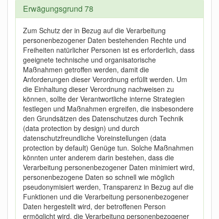
Erwägungsgrund 78
Zum Schutz der in Bezug auf die Verarbeitung
personenbezogener Daten bestehenden Rechte und
Freiheiten natürlicher Personen ist es erforderlich, dass
geeignete technische und organisatorische
Maßnahmen getroffen werden, damit die
Anforderungen dieser Verordnung erfüllt werden. Um
die Einhaltung dieser Verordnung nachweisen zu
können, sollte der Verantwortliche interne Strategien
festlegen und Maßnahmen ergreifen, die insbesondere
den Grundsätzen des Datenschutzes durch Technik
(data protection by design) und durch
datenschutzfreundliche Voreinstellungen (data
protection by default) Genüge tun. Solche Maßnahmen
könnten unter anderem darin bestehen, dass die
Verarbeitung personenbezogener Daten minimiert wird,
personenbezogene Daten so schnell wie möglich
pseudonymisiert werden, Transparenz in Bezug auf die
Funktionen und die Verarbeitung personenbezogener
Daten hergestellt wird, der betroffenen Person
ermöglicht wird, die Verarbeitung personenbezogener