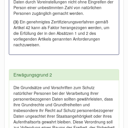
Daten durch Voreinstellungen nicht ohne Eingreifen der
Person einer unbestimmten Zahl von natürlichen
Personen zugänglich gemacht werden.
(3)
Ein genehmigtes Zertifizierungsverfahren gemäß
Artikel 42 kann als Faktor herangezogen werden, um
die Erfüllung der in den Absätzen 1 und 2 des
vorliegenden Artikels genannten Anforderungen
nachzuweisen.
Erwägungsgrund 2
Die Grundsätze und Vorschriften zum Schutz
natürlicher Personen bei der Verarbeitung ihrer
personenbezogenen Daten sollten gewährleisten, dass
ihre Grundrechte und Grundfreiheiten und
insbesondere ihr Recht auf Schutz personenbezogener
Daten ungeachtet ihrer Staatsangehörigkeit oder ihres
Aufenthaltsorts gewahrt bleiben. Diese Verordnung soll
zur Vollendung eines Raums der Freiheit, der Sicherheit