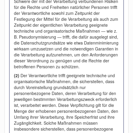
Schwere der mit der Verarbeitung verbundenen Risiken
für die Rechte und Freiheiten natürlicher Personen trifft
der Verantwortliche sowohl zum Zeitpunkt der
Festlegung der Mittel für die Verarbeitung als auch zum
Zeitpunkt der eigentlichen Verarbeitung geeignete
technische und organisatorische Maßnahmen — wie z.
B. Pseudonymisierung — trifft, die dafür ausgelegt sind,
die Datenschutzgrundsätze wie etwa Datenminimierung
wirksam umzusetzen und die notwendigen Garantien in
die Verarbeitung aufzunehmen, um den Anforderungen
dieser Verordnung zu genügen und die Rechte der
betroffenen Personen zu schützen.
(2)
Der Verantwortliche trifft geeignete technische und
organisatorische Maßnahmen, die sicherstellen, dass
durch Voreinstellung grundsätzlich nur
personenbezogene Daten, deren Verarbeitung für den
jeweiligen bestimmten Verarbeitungszweck erforderlich
ist, verarbeitet werden. Diese Verpflichtung gilt für die
Menge der erhobenen personenbezogenen Daten, den
Umfang ihrer Verarbeitung, ihre Speicherfrist und ihre
Zugänglichkeit. Solche Maßnahmen müssen
insbesondere sicherstellen, dass personenbezogene