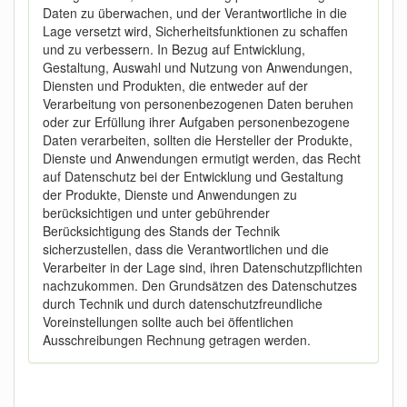
Daten zu überwachen, und der Verantwortliche in die
Lage versetzt wird, Sicherheitsfunktionen zu schaffen
und zu verbessern. In Bezug auf Entwicklung,
Gestaltung, Auswahl und Nutzung von Anwendungen,
Diensten und Produkten, die entweder auf der
Verarbeitung von personenbezogenen Daten beruhen
oder zur Erfüllung ihrer Aufgaben personenbezogene
Daten verarbeiten, sollten die Hersteller der Produkte,
Dienste und Anwendungen ermutigt werden, das Recht
auf Datenschutz bei der Entwicklung und Gestaltung
der Produkte, Dienste und Anwendungen zu
berücksichtigen und unter gebührender
Berücksichtigung des Stands der Technik
sicherzustellen, dass die Verantwortlichen und die
Verarbeiter in der Lage sind, ihren Datenschutzpflichten
nachzukommen. Den Grundsätzen des Datenschutzes
durch Technik und durch datenschutzfreundliche
Voreinstellungen sollte auch bei öffentlichen
Ausschreibungen Rechnung getragen werden.