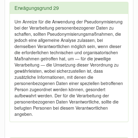
Erwägungsgrund 29
Um Anreize für die Anwendung der Pseudonymisierung
bei der Verarbeitung personenbezogener Daten zu
schaffen, sollten Pseudonymisierungsmaßnahmen, die
jedoch eine allgemeine Analyse zulassen, bei
demselben Verantwortlichen möglich sein, wenn dieser
die erforderlichen technischen und organisatorischen
Maßnahmen getroffen hat, um — für die jeweilige
Verarbeitung — die Umsetzung dieser Verordnung zu
gewährleisten, wobei sicherzustellen ist, dass
zusätzliche Informationen, mit denen die
personenbezogenen Daten einer speziellen betroffenen
Person zugeordnet werden können, gesondert
aufbewahrt werden. Der für die Verarbeitung der
personenbezogenen Daten Verantwortliche, sollte die
befugten Personen bei diesem Verantwortlichen
angeben.