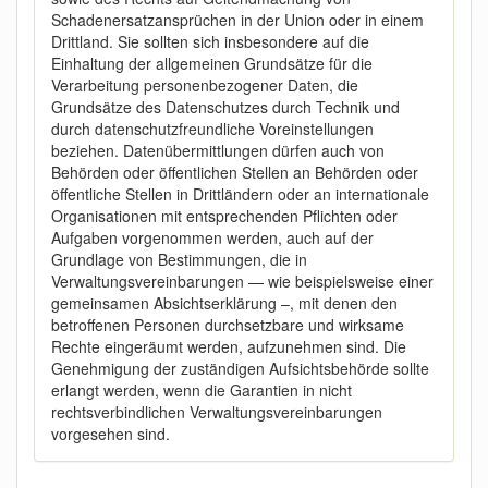
Schadenersatzansprüchen in der Union oder in einem
Drittland. Sie sollten sich insbesondere auf die
Einhaltung der allgemeinen Grundsätze für die
Verarbeitung personenbezogener Daten, die
Grundsätze des Datenschutzes durch Technik und
durch datenschutzfreundliche Voreinstellungen
beziehen. Datenübermittlungen dürfen auch von
Behörden oder öffentlichen Stellen an Behörden oder
öffentliche Stellen in Drittländern oder an internationale
Organisationen mit entsprechenden Pflichten oder
Aufgaben vorgenommen werden, auch auf der
Grundlage von Bestimmungen, die in
Verwaltungsvereinbarungen — wie beispielsweise einer
gemeinsamen Absichtserklärung –, mit denen den
betroffenen Personen durchsetzbare und wirksame
Rechte eingeräumt werden, aufzunehmen sind. Die
Genehmigung der zuständigen Aufsichtsbehörde sollte
erlangt werden, wenn die Garantien in nicht
rechtsverbindlichen Verwaltungsvereinbarungen
vorgesehen sind.