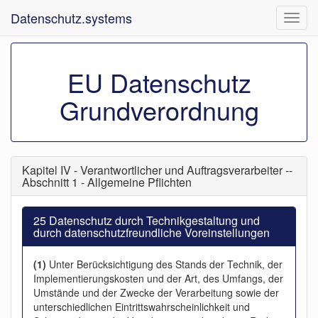
Datenschutz.systems
Navig
ein-/
EU Datenschutz
Grundverordnung
Kapitel IV - Verantwortlicher und Auftragsverarbeiter --
Abschnitt 1 - Allgemeine Pflichten
25 Datenschutz durch Technikgestaltung und
durch datenschutzfreundliche Voreinstellungen
(1)
Unter Berücksichtigung des Stands der Technik, der
Implementierungskosten und der Art, des Umfangs, der
Umstände und der Zwecke der Verarbeitung sowie der
unterschiedlichen Eintrittswahrscheinlichkeit und