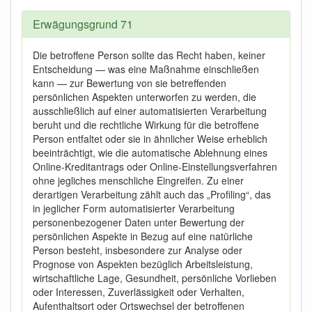
Erwägungsgrund 71
Die betroffene Person sollte das Recht haben, keiner
Entscheidung — was eine Maßnahme einschließen
kann — zur Bewertung von sie betreffenden
persönlichen Aspekten unterworfen zu werden, die
ausschließlich auf einer automatisierten Verarbeitung
beruht und die rechtliche Wirkung für die betroffene
Person entfaltet oder sie in ähnlicher Weise erheblich
beeinträchtigt, wie die automatische Ablehnung eines
Online-Kreditantrags oder Online-Einstellungsverfahren
ohne jegliches menschliche Eingreifen. Zu einer
derartigen Verarbeitung zählt auch das „Profiling“, das
in jeglicher Form automatisierter Verarbeitung
personenbezogener Daten unter Bewertung der
persönlichen Aspekte in Bezug auf eine natürliche
Person besteht, insbesondere zur Analyse oder
Prognose von Aspekten bezüglich Arbeitsleistung,
wirtschaftliche Lage, Gesundheit, persönliche Vorlieben
oder Interessen, Zuverlässigkeit oder Verhalten,
Aufenthaltsort oder Ortswechsel der betroffenen