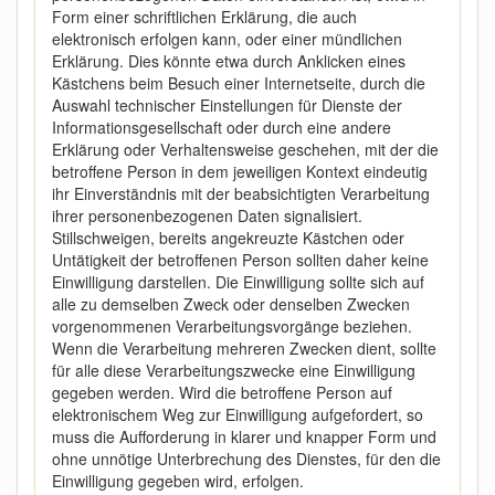
Form einer schriftlichen Erklärung, die auch
elektronisch erfolgen kann, oder einer mündlichen
Erklärung. Dies könnte etwa durch Anklicken eines
Kästchens beim Besuch einer Internetseite, durch die
Auswahl technischer Einstellungen für Dienste der
Informationsgesellschaft oder durch eine andere
Erklärung oder Verhaltensweise geschehen, mit der die
betroffene Person in dem jeweiligen Kontext eindeutig
ihr Einverständnis mit der beabsichtigten Verarbeitung
ihrer personenbezogenen Daten signalisiert.
Stillschweigen, bereits angekreuzte Kästchen oder
Untätigkeit der betroffenen Person sollten daher keine
Einwilligung darstellen. Die Einwilligung sollte sich auf
alle zu demselben Zweck oder denselben Zwecken
vorgenommenen Verarbeitungsvorgänge beziehen.
Wenn die Verarbeitung mehreren Zwecken dient, sollte
für alle diese Verarbeitungszwecke eine Einwilligung
gegeben werden. Wird die betroffene Person auf
elektronischem Weg zur Einwilligung aufgefordert, so
muss die Aufforderung in klarer und knapper Form und
ohne unnötige Unterbrechung des Dienstes, für den die
Einwilligung gegeben wird, erfolgen.