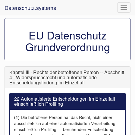
Datenschutz.systems
Navig
ein-/
EU Datenschutz
Grundverordnung
Kapitel III - Rechte der betroffenen Person -- Abschnitt
4 - Widerspruchsrecht und automatisierte
Entscheidungsfindung im Einzelfall
22 Automatisierte Entscheidungen im Einzelfall
einschließlich Profiling
(1)
Die betroffene Person hat das Recht, nicht einer
ausschließlich auf einer automatisierten Verarbeitung —
einschließlich Profiling — beruhenden Entscheidung