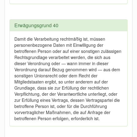
Erwägungsgrund 40
Damit die Verarbeitung rechtmäßig ist, müssen
personenbezogene Daten mit Einwilligung der
betroffenen Person oder auf einer sonstigen zulässigen
Rechtsgrundlage verarbeitet werden, die sich aus
dieser Verordnung oder — wann immer in dieser
Verordnung darauf Bezug genommen wird — aus dem
sonstigen Unionsrecht oder dem Recht der
Mitgliedstaaten ergibt, so unter anderem auf der
Grundlage, dass sie zur Erfüllung der rechtlichen
Verpflichtung, der der Verantwortliche unterliegt, oder
zur Erfüllung eines Vertrags, dessen Vertragspartei die
betroffene Person ist, oder für die Durchführung
vorvertraglicher Maßnahmen, die auf Anfrage der
betroffenen Person erfolgen, erforderlich ist.