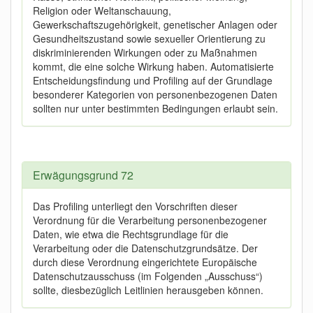
Religion oder Weltanschauung,
Gewerkschaftszugehörigkeit, genetischer Anlagen oder
Gesundheitszustand sowie sexueller Orientierung zu
diskriminierenden Wirkungen oder zu Maßnahmen
kommt, die eine solche Wirkung haben. Automatisierte
Entscheidungsfindung und Profiling auf der Grundlage
besonderer Kategorien von personenbezogenen Daten
sollten nur unter bestimmten Bedingungen erlaubt sein.
Erwägungsgrund 72
Das Profiling unterliegt den Vorschriften dieser
Verordnung für die Verarbeitung personenbezogener
Daten, wie etwa die Rechtsgrundlage für die
Verarbeitung oder die Datenschutzgrundsätze. Der
durch diese Verordnung eingerichtete Europäische
Datenschutzausschuss (im Folgenden „Ausschuss“)
sollte, diesbezüglich Leitlinien herausgeben können.