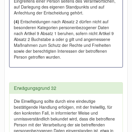
Eingreifens einer Person seitens des Verantwortlichen,
auf Darlegung des eigenen Standpunkts und auf
Anfechtung der Entscheidung gehört.
(4)
Entscheidungen nach Absatz 2 dürfen nicht auf
besonderen Kategorien personenbezogener Daten
nach Artikel 9 Absatz 1 beruhen, sofern nicht Artikel 9
Absatz 2 Buchstabe a oder g gilt und angemessene
Maßnahmen zum Schutz der Rechte und Freiheiten
sowie der berechtigten Interessen der betroffenen
Person getroffen wurden.
Erwägungsgrund 32
Die Einwilligung sollte durch eine eindeutige
bestätigende Handlung erfolgen, mit der freiwillig, für
den konkreten Fall, in informierter Weise und
unmissverständlich bekundet wird, dass die betroffene
Person mit der Verarbeitung der sie betreffenden
personenbezogenen Daten einverstanden ist, etwa in